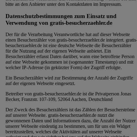
bitte an den Anbieter unter den Kontaktdaten im Impressum.
Datenschutzbestimmungen zum Einsatz und
Verwendung von gratis-besucherzaehler.de
Der für die Verarbeitung Verantwortliche hat auf dieser Webseite
einen Besucherzähler von gratis-besucherzaehler.de integriert. gratis
besucherzaehler.de ist eine deutsche Webseite die Besucherzähler
für die Nutzung auf der eigenen Webseite anbietet. Ein
Besucherzähler erfasst Daten darüber, wann eine betroffene Person
auf eine Webseite gekommen ist (sogenannter Timestamp) und mit
welcher IP-Adresse (in gekürzter Form) der Zugriff erfolgte.
Ein Besucherzähler wird zur Bestimmung der Anzahl der Zugriffe
auf der eigenen Webseite eingesetzt.
Betreiber von gratis-besucherzaehler.de ist die Privatperson Jonas
Becker, Franzstr. 107-109, 52064 Aachen, Deutschland
Der Zweck des Besucherzählers ist das Zählen der Besucherströme
auf unserer Webseite. gratis-besucherzaehler.de nutzt die
gewonnenen Daten und Informationen dazu, die Anzahl der Nutzer
unserer Webseite eindeutig zu bestimmen, um für uns ein Widget
bereitzustellen, welches die Aktivitäten auf unserer Webseite