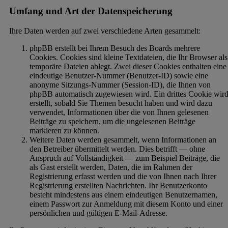
Umfang und Art der Datenspeicherung
Ihre Daten werden auf zwei verschiedene Arten gesammelt:
phpBB erstellt bei Ihrem Besuch des Boards mehrere
Cookies. Cookies sind kleine Textdateien, die Ihr Browser als
temporäre Dateien ablegt. Zwei dieser Cookies enthalten eine
eindeutige Benutzer-Nummer (Benutzer-ID) sowie eine
anonyme Sitzungs-Nummer (Session-ID), die Ihnen von
phpBB automatisch zugewiesen wird. Ein drittes Cookie wir
erstellt, sobald Sie Themen besucht haben und wird dazu
verwendet, Informationen über die von Ihnen gelesenen
Beiträge zu speichern, um die ungelesenen Beiträge
markieren zu können.
Weitere Daten werden gesammelt, wenn Informationen an
den Betreiber übermittelt werden. Dies betrifft — ohne
Anspruch auf Vollständigkeit — zum Beispiel Beiträge, die
als Gast erstellt werden, Daten, die im Rahmen der
Registrierung erfasst werden und die von Ihnen nach Ihrer
Registrierung erstellten Nachrichten. Ihr Benutzerkonto
besteht mindestens aus einem eindeutigen Benutzernamen,
einem Passwort zur Anmeldung mit diesem Konto und einer
persönlichen und gültigen E-Mail-Adresse.