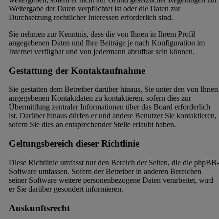
Weitergabe der Daten verpflichtet ist oder die Daten zur
Durchsetzung rechtlicher Interessen erforderlich sind.
Sie nehmen zur Kenntnis, dass die von Ihnen in Ihrem Profil
angegebenen Daten und Ihre Beiträge je nach Konfiguration im
Internet verfügbar und von jedermann abrufbar sein können.
Gestattung der Kontaktaufnahme
Sie gestatten dem Betreiber darüber hinaus, Sie unter den von Ihnen
angegebenen Kontaktdaten zu kontaktieren, sofern dies zur
Übermittlung zentraler Informationen über das Board erforderlich
ist. Darüber hinaus dürfen er und andere Benutzer Sie kontaktieren,
sofern Sie dies an entsprechender Stelle erlaubt haben.
Geltungsbereich dieser Richtlinie
Diese Richtlinie umfasst nur den Bereich der Seiten, die die phpBB-
Software umfassen. Sofern der Betreiber in anderen Bereichen
seiner Software weitere personenbezogene Daten verarbeitet, wird
er Sie darüber gesondert informieren.
Auskunftsrecht