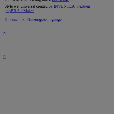
Style we_universal created by
INVENTEA
|
nextgen
phpBB SiteMaker
Datenschutz
|
Nutzungsbedingungen