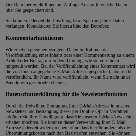
Der Betreiber erteilt Ihnen auf Anfrage Auskunft, welche Daten
über Sie gespeichert sind.
Sie können jederzeit die Löschung bzw. Sperrung Ihrer Daten
verlangen. Kontaktieren Sie hierzu bitte den Betreiber.
Kommentarfunktionen
Wir erheben personenbezogene Daten im Rahmen der
Veröffentlichung eines Inhalts oder einer Kommentierung zu einem
Artikel oder Beitrag nur in dem Umfang, wie sie von Ihnen
mitgeteilt werden. Bei der Veröffentlichung eines Kommentars wird
die von Ihnen angegebene E-Mail-Adresse gespeichert, aber nicht
veröffentlicht. Ihr Name wird veröffentlicht, wenn Sie nicht unter
Pseudonym geschrieben haben.
Datenschutzerklärung für die Newsletterfunktion
Durch die freiwillige Eintragung Ihrer E-Mail-Adresse in unseren
Newsletter und Bestätigung dieser per Double-Opt-In-Verfahren
erklären Sie Ihre Einwilligung, dass Sie unseren E-Mail-Newsletter
erhalten möchten. Sie können dieser Verwendung Ihrer E-Mail-
Adresse jederzeit widersprechen, ohne dass hierfür andere als die
Übermittlungskosten nach den Basistarifen entstehen. Sie können