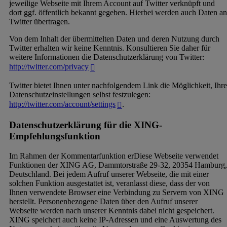
jeweilige Webseite mit Ihrem Account auf Twitter verknüpft und
dort ggf. öffentlich bekannt gegeben. Hierbei werden auch Daten an
Twitter übertragen.
Von dem Inhalt der übermittelten Daten und deren Nutzung durch
Twitter erhalten wir keine Kenntnis. Konsultieren Sie daher für
weitere Informationen die Datenschutzerklärung von Twitter:
http://twitter.com/privacy
Twitter bietet Ihnen unter nachfolgendem Link die Möglichkeit, Ihre
Datenschutzeinstellungen selbst festzulegen:
http://twitter.com/account/settings
.
Datenschutzerklärung für die XING-
Empfehlungsfunktion
Im Rahmen der Kommentarfunktion erDiese Webseite verwendet
Funktionen der XING AG, Dammtorstraße 29-32, 20354 Hamburg,
Deutschland. Bei jedem Aufruf unserer Webseite, die mit einer
solchen Funktion ausgestattet ist, veranlasst diese, dass der von
Ihnen verwendete Browser eine Verbindung zu Servern von XING
herstellt. Personenbezogene Daten über den Aufruf unserer
Webseite werden nach unserer Kenntnis dabei nicht gespeichert.
XING speichert auch keine IP-Adressen und eine Auswertung des