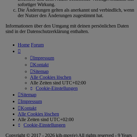
sofortiger Wirkung.
Die Änderungen gelten als anerkannt und verbindlich, wenn
der Nutzer den Änderungen zugestimmt hat.
Informationen über den Umgang mit deinen persönlichen Daten
sind in der Datenschutzerklärung enthalten.
Home
Forum
Impressum
Kontakt
Sitemap
Alle Cookies löschen
Alle Zeiten sind
UTC+02:00
Cookie-Einstellungen
Sitemap
Impressum
Kontakt
Alle Cookies löschen
Alle Zeiten sind
UTC+02:00
Cookie-Einstellungen
Copyright © 2017 - 2026 kjh-mov(e) All rights reserved - 9 Years