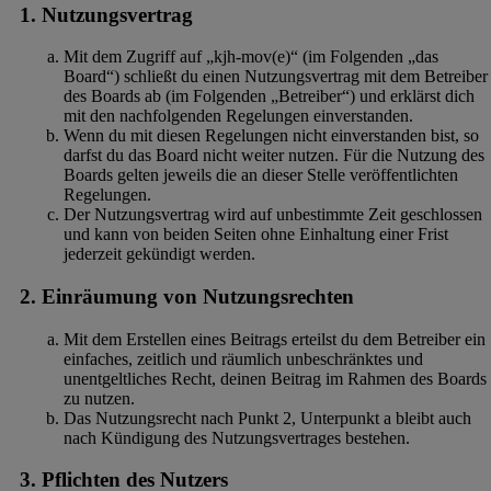
1. Nutzungsvertrag
Mit dem Zugriff auf „kjh-mov(e)“ (im Folgenden „das
Board“) schließt du einen Nutzungsvertrag mit dem Betreiber
des Boards ab (im Folgenden „Betreiber“) und erklärst dich
mit den nachfolgenden Regelungen einverstanden.
Wenn du mit diesen Regelungen nicht einverstanden bist, so
darfst du das Board nicht weiter nutzen. Für die Nutzung des
Boards gelten jeweils die an dieser Stelle veröffentlichten
Regelungen.
Der Nutzungsvertrag wird auf unbestimmte Zeit geschlossen
und kann von beiden Seiten ohne Einhaltung einer Frist
jederzeit gekündigt werden.
2. Einräumung von Nutzungsrechten
Mit dem Erstellen eines Beitrags erteilst du dem Betreiber ein
einfaches, zeitlich und räumlich unbeschränktes und
unentgeltliches Recht, deinen Beitrag im Rahmen des Boards
zu nutzen.
Das Nutzungsrecht nach Punkt 2, Unterpunkt a bleibt auch
nach Kündigung des Nutzungsvertrages bestehen.
3. Pflichten des Nutzers