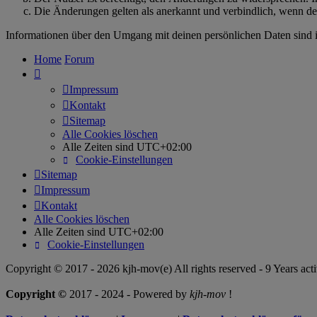
Die Änderungen gelten als anerkannt und verbindlich, wenn d
Informationen über den Umgang mit deinen persönlichen Daten sind i
Home
Forum
Impressum
Kontakt
Sitemap
Alle Cookies löschen
Alle Zeiten sind
UTC+02:00
Cookie-Einstellungen
Sitemap
Impressum
Kontakt
Alle Cookies löschen
Alle Zeiten sind
UTC+02:00
Cookie-Einstellungen
Copyright © 2017 - 2026 kjh-mov(e) All rights reserved - 9 Years acti
Copyright ©
2017 - 2024 - Powered by
kjh-mov
!