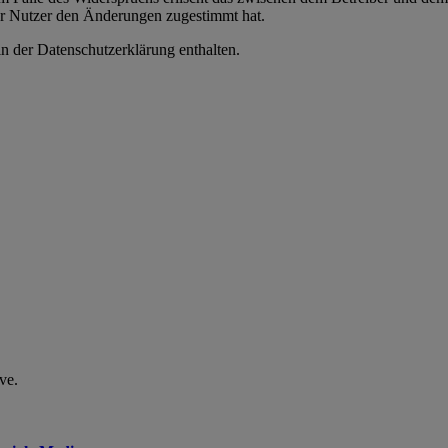
er Nutzer den Änderungen zugestimmt hat.
n der Datenschutzerklärung enthalten.
ve.