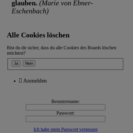
glauben.
(Marie von Ebner-
Eschenbach)
Alle Cookies löschen
Bist du dir sicher, dass du alle Cookies des Boards löschen
möchtest?
Anmelden
Benutzername:
Passwort:
Ich habe mein Passwort vergessen