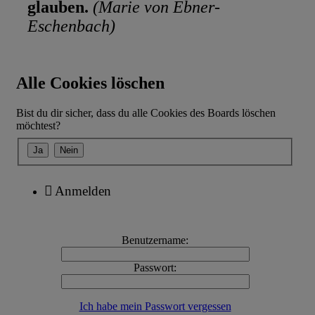
glauben.
(Marie von Ebner-
Eschenbach)
Alle Cookies löschen
Bist du dir sicher, dass du alle Cookies des Boards löschen
möchtest?
Anmelden
Benutzername:
Passwort:
Ich habe mein Passwort vergessen