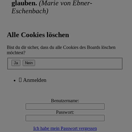
glauben.
(Marie von Ebner-
Eschenbach)
Alle Cookies löschen
Bist du dir sicher, dass du alle Cookies des Boards löschen
möchtest?
Anmelden
Benutzername:
Passwort:
Ich habe mein Passwort vergessen