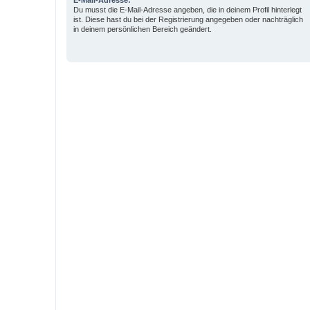
E-Mail-Adresse:
Du musst die E-Mail-Adresse angeben, die in deinem Profil hinterlegt
ist. Diese hast du bei der Registrierung angegeben oder nachträglich
in deinem persönlichen Bereich geändert.