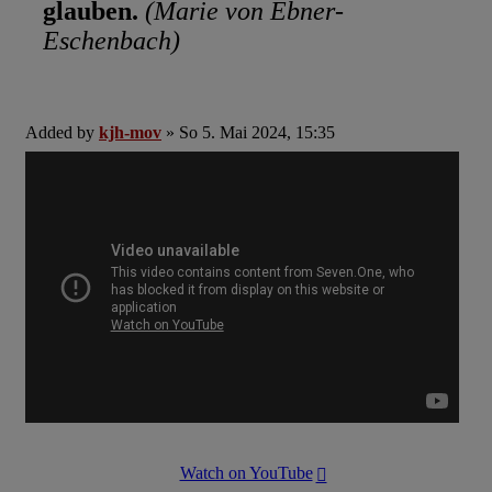
glauben.
(Marie von Ebner-
Eschenbach)
Added by
kjh-mov
» So 5. Mai 2024, 15:35
Watch on YouTube