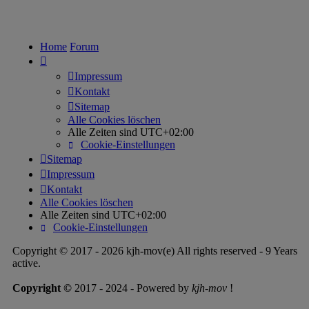
Home
Forum
Impressum
Kontakt
Sitemap
Alle Cookies löschen
Alle Zeiten sind
UTC+02:00
Cookie-Einstellungen
Sitemap
Impressum
Kontakt
Alle Cookies löschen
Alle Zeiten sind
UTC+02:00
Cookie-Einstellungen
Copyright © 2017 - 2026 kjh-mov(e) All rights reserved - 9 Years
active.
Copyright ©
2017 - 2024 - Powered by
kjh-mov
!