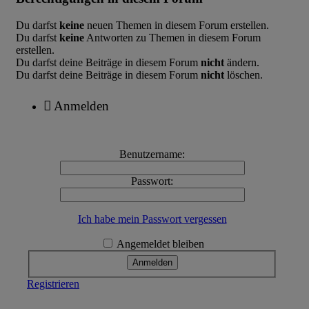
Du darfst
keine
neuen Themen in diesem Forum erstellen.
Du darfst
keine
Antworten zu Themen in diesem Forum
erstellen.
Du darfst deine Beiträge in diesem Forum
nicht
ändern.
Du darfst deine Beiträge in diesem Forum
nicht
löschen.
Anmelden
Benutzername:
Passwort:
Ich habe mein Passwort vergessen
Angemeldet bleiben
Registrieren