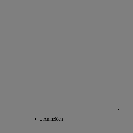
Anmelden