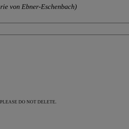
rie von Ebner-Eschenbach)
nsion. PLEASE DO NOT DELETE.