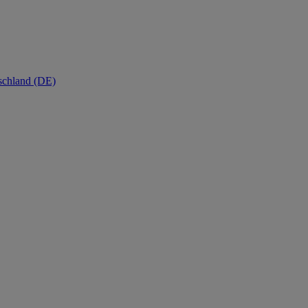
schland (DE)