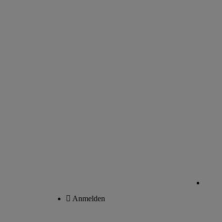
Anmelden