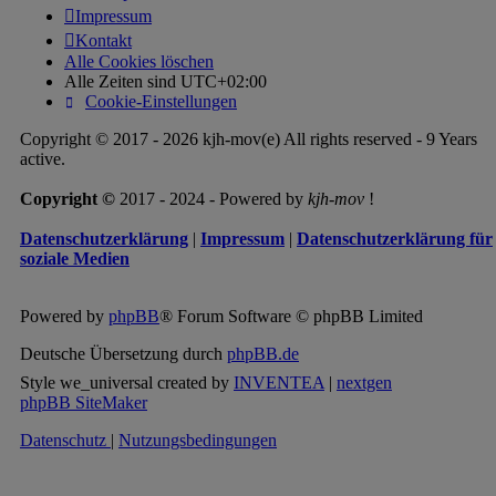
Impressum
Kontakt
Alle Cookies löschen
Alle Zeiten sind
UTC+02:00
Cookie-Einstellungen
Copyright © 2017 - 2026 kjh-mov(e) All rights reserved - 9 Years
active.
Copyright ©
2017 - 2024 - Powered by
kjh-mov
!
Datenschutzerklärung
|
Impressum
|
Datenschutzerklärung für
soziale Medien
Powered by
phpBB
® Forum Software © phpBB Limited
Deutsche Übersetzung durch
phpBB.de
Style we_universal created by
INVENTEA
|
nextgen
phpBB SiteMaker
Datenschutz
|
Nutzungsbedingungen