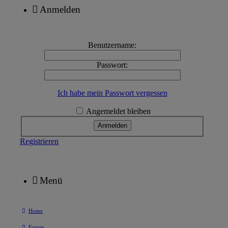
Anmelden
Benutzername:
Passwort:
Ich habe mein Passwort vergessen
Angemeldet bleiben
Registrieren
Menü
Home
Forum