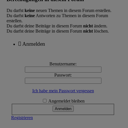
Du darfst
keine
neuen Themen in diesem Forum erstellen.
Du darfst
keine
Antworten zu Themen in diesem Forum
erstellen.
Du darfst deine Beiträge in diesem Forum
nicht
ändern.
Du darfst deine Beiträge in diesem Forum
nicht
löschen.
Anmelden
Benutzername:
Passwort:
Ich habe mein Passwort vergessen
Angemeldet bleiben
Registrieren