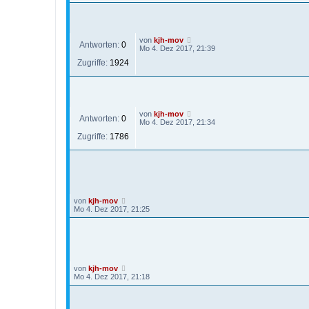
von
kjh-mov
Antworten:
0
Mo 4. Dez 2017, 21:39
Zugriffe:
1924
von
kjh-mov
Antworten:
0
Mo 4. Dez 2017, 21:34
Zugriffe:
1786
von
kjh-mov
Mo 4. Dez 2017, 21:25
von
kjh-mov
Mo 4. Dez 2017, 21:18