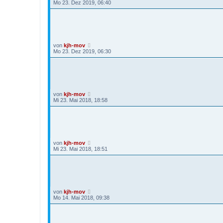
Mo 23. Dez 2019, 06:40
von
kjh-mov
Mo 23. Dez 2019, 06:30
von
kjh-mov
Mi 23. Mai 2018, 18:58
von
kjh-mov
Mi 23. Mai 2018, 18:51
von
kjh-mov
Mo 14. Mai 2018, 09:38