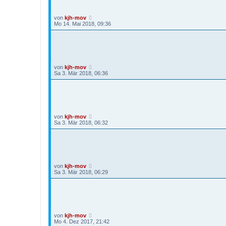
von
kjh-mov
Mo 14. Mai 2018, 09:36
von
kjh-mov
Sa 3. Mär 2018, 06:36
von
kjh-mov
Sa 3. Mär 2018, 06:32
von
kjh-mov
Sa 3. Mär 2018, 06:29
von
kjh-mov
Mo 4. Dez 2017, 21:42