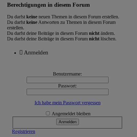
Berechtigungen in diesem Forum
Du darfst
keine
neuen Themen in diesem Forum erstellen.
Du darfst
keine
Antworten zu Themen in diesem Forum
erstellen.
Du darfst deine Beiträge in diesem Forum
nicht
ändern.
Du darfst deine Beiträge in diesem Forum
nicht
löschen.
Anmelden
Benutzername:
Passwort:
Ich habe mein Passwort vergessen
Angemeldet bleiben
Registrieren