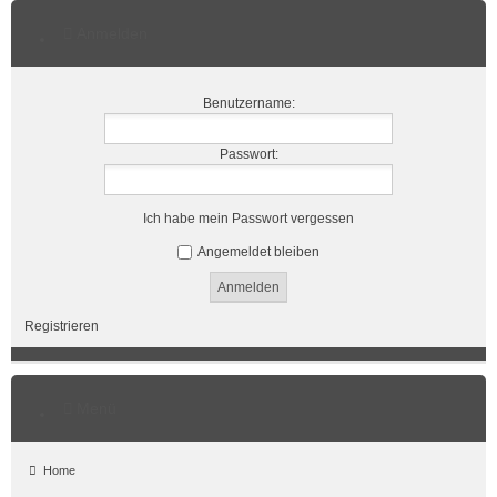
Anmelden
Benutzername:
Passwort:
Ich habe mein Passwort vergessen
Angemeldet bleiben
Registrieren
Menü
Home