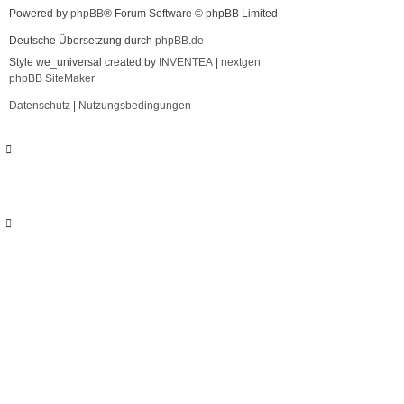
Powered by
phpBB
® Forum Software © phpBB Limited
Deutsche Übersetzung durch
phpBB.de
Style we_universal created by
INVENTEA
|
nextgen
phpBB SiteMaker
Datenschutz
|
Nutzungsbedingungen