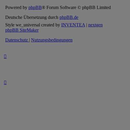
Powered by
phpBB
® Forum Software © phpBB Limited
Deutsche Übersetzung durch
phpBB.de
Style we_universal created by
INVENTEA
|
nextgen
phpBB SiteMaker
Datenschutz
|
Nutzungsbedingungen