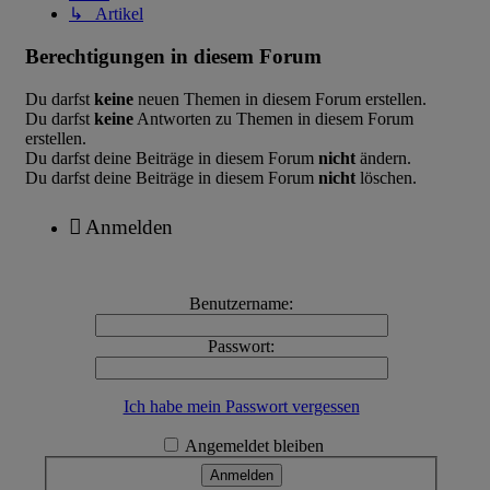
↳ Artikel
Berechtigungen in diesem Forum
Du darfst
keine
neuen Themen in diesem Forum erstellen.
Du darfst
keine
Antworten zu Themen in diesem Forum
erstellen.
Du darfst deine Beiträge in diesem Forum
nicht
ändern.
Du darfst deine Beiträge in diesem Forum
nicht
löschen.
Anmelden
Benutzername:
Passwort:
Ich habe mein Passwort vergessen
Angemeldet bleiben