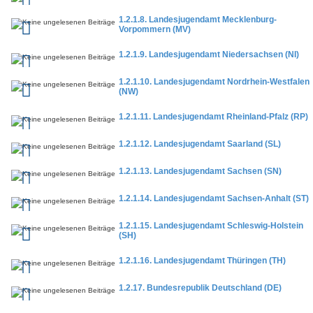
1.2.1.8. Landesjugendamt Mecklenburg-
Vorpommern (MV)
1.2.1.9. Landesjugendamt Niedersachsen (NI)
1.2.1.10. Landesjugendamt Nordrhein-Westfalen
(NW)
1.2.1.11. Landesjugendamt Rheinland-Pfalz (RP)
1.2.1.12. Landesjugendamt Saarland (SL)
1.2.1.13. Landesjugendamt Sachsen (SN)
1.2.1.14. Landesjugendamt Sachsen-Anhalt (ST)
1.2.1.15. Landesjugendamt Schleswig-Holstein
(SH)
1.2.1.16. Landesjugendamt Thüringen (TH)
1.2.17. Bundesrepublik Deutschland (DE)