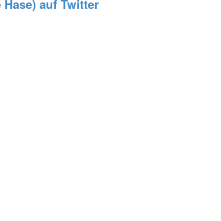
 Hase) auf Twitter