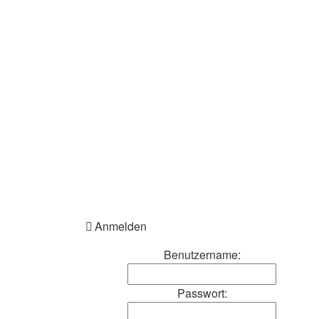
Anmelden
Benutzername:
Passwort: